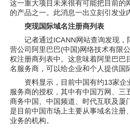
这一重大项目未来很有可能把目前的
的产品之一。此消息一出立刻引发业
突现国际域名注册商列表
记者通过ICANN网站查询发现，
营公司阿里巴巴(中国)网络技术有限公
权注册商列表中。这意味着阿里巴巴
名服务商，可以给企业和个人提供国
资料显示，目前中国有约13家企业通
服务商的授权，其中有中国万网、三
商务中国、中国频道、时代互联及厦
是目前中国市场上主要从事域名注册
业务的机构。