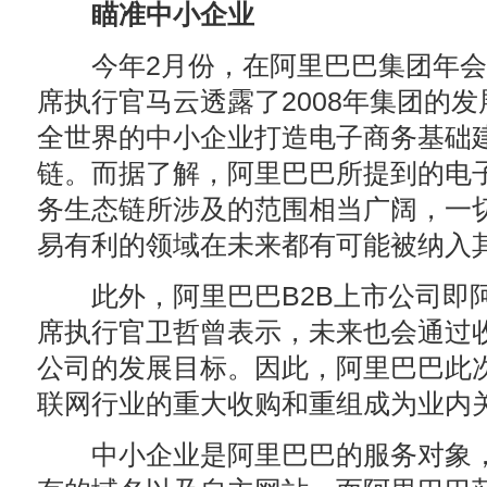
瞄准中小企业
今年2月份，在阿里巴巴集团年会
席执行官马云透露了2008年集团的
全世界的中小企业打造电子商务基础
链。而据了解，阿里巴巴所提到的电
务生态链所涉及的范围相当广阔，一
易有利的领域在未来都有可能被纳入
此外，阿里巴巴B2B上市公司即
席执行官卫哲曾表示，未来也会通过
公司的发展目标。因此，阿里巴巴此
联网行业的重大收购和重组成为业内
中小企业是阿里巴巴的服务对象，