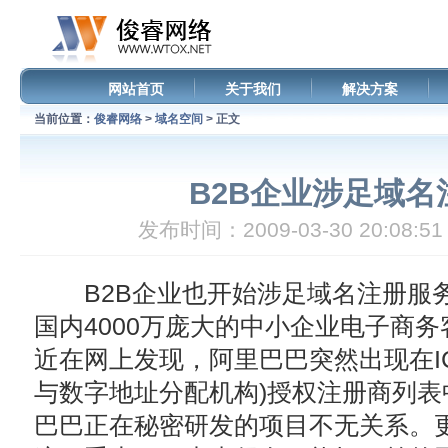
网站首页
关于我们
解决方案
当前位置：
俊睿网络
>
域名空间
> 正文
B2B企业涉足域名
发布时间：2009-03-30 20:08
B2B企业也开始涉足域名注册服
国内4000万庞大的中小企业电子商
近在网上发现，阿里巴巴突然出现在IC
与数字地址分配机构)授权注册商列
巴巴正在秘密研发的项目不无关系。