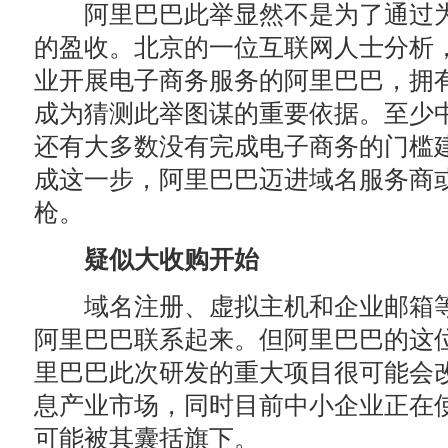
阿里巴巴此举显然不是为了通过为
的盈收。北京的一位互联网人士分析
业开展电子商务服务的阿里巴巴，拥有
成为猜测此举图谋的重要依据。至少中
还有大多数没有完成电子商务的门槛
成这一步，阿里巴巴迈进域名服务商
枪。
疑似大收购开始
域名注册、虚拟主机和企业邮箱等
阿里巴巴联系起来。但阿里巴巴的这
里巴巴此次研发的重大项目很可能会
息产业市场，同时目前中小企业正在
可能被其囊括旗下。