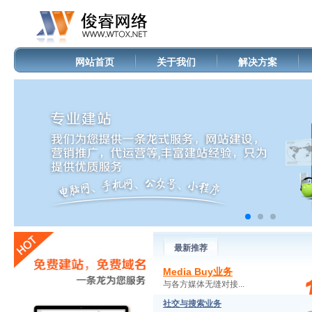
网站首页
关于我们
解决方案
最新推荐
Media Buy业务
与各方媒体无缝对接...
社交与搜索业务