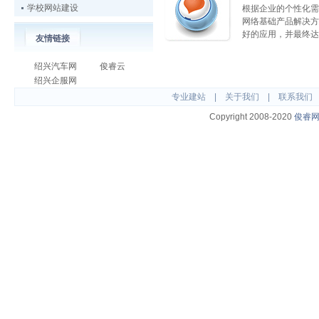
学校网站建设
根据企业的个性化需
网络基础产品解决方
好的应用，并最终达
友情链接
绍兴汽车网
俊睿云
绍兴企服网
专业建站
|
关于我们
|
联系我们
Copyright 2008-2020
俊睿