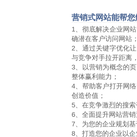
营销式网站能帮您
1、彻底解决企业网
确潜在客户访问网站
2、通过关键字优化
与竞争对手拉开距离
3、以营销为概念的
整体赢利能力；
4、帮助客户打开网
创造价值；
5、在竞争激烈的搜
6、全面提升网站营
7、为您的企业规划
8、打造您的企业以