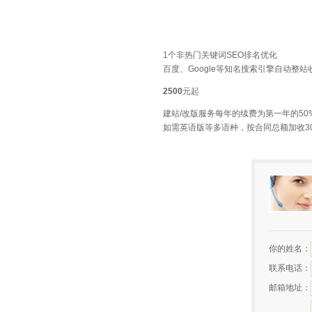
1个非热门关键词SEO排名优化
百度、Google等知名搜索引擎自动整站
2500
元起
建站/改版服务每年的续费为第一年的50
如需英语版等多语种，按合同总额加收3
你的姓名：
联系电话：
邮箱地址：