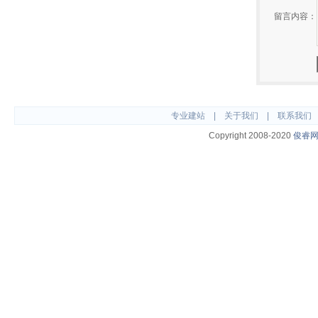
留言内容：
专业建站
|
关于我们
|
联系我们
Copyright 2008-2020
俊睿