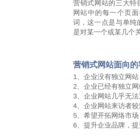
营销式网站的三大特
网站中的每一个页面
词，这一点是与单纯
是对某一个或某几个
营销式网站面向的
1、企业没有独立网站
2、企业已经有独立
3、企业网站几乎无
4、企业网站来访者
5、希望开拓网络市
6、提升企业品牌，提