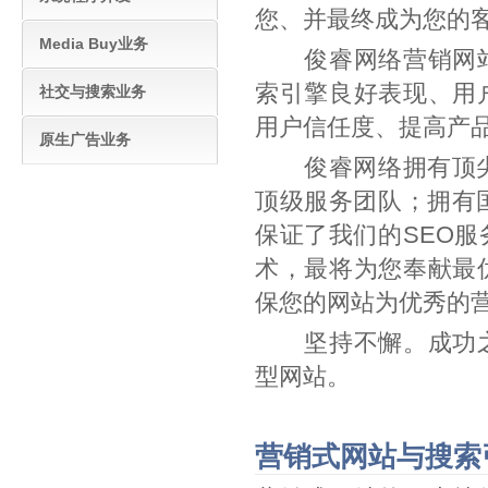
您、并最终成为您的
Media Buy业务
俊睿网络营销网站
索引擎良好表现、用
社交与搜索业务
用户信任度、提高产
原生广告业务
俊睿网络拥有顶尖技
顶级服务团队；拥有
保证了我们的SEO
术，最将为您奉献最
保您的网站为优秀的
坚持不懈。成功之
型网站。
营销式网站与搜索