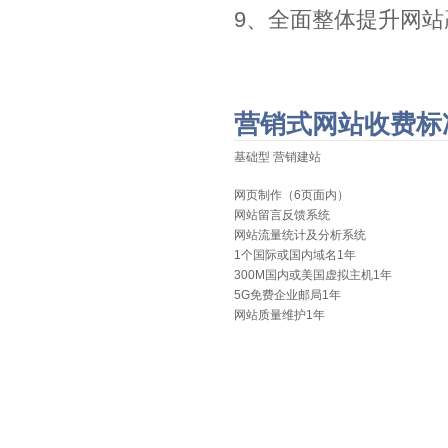
9、全面整体提升网
营销式网站收费标
基础型 营销建站
网页制作（6页面内）
网站留言反馈系统
网站流量统计及分析系统
1个国际或国内域名1年
300M国内或美国虚拟主机1年
5G免费企业邮局1年
网站质量维护1年